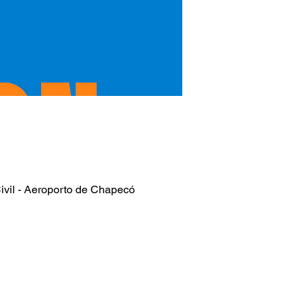
ivil - Aeroporto de Chapecó