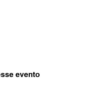
esse evento