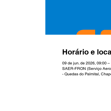
Horário e loca
09 de jun. de 2026, 09:00 –
SAER-FRON (Serviço AeroPol
- Quedas do Palmital, Chap