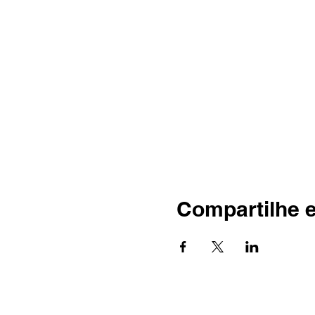
Compartilhe 