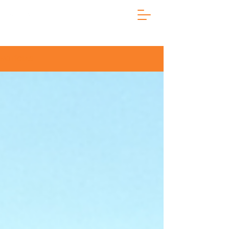
NOTÍCIAS