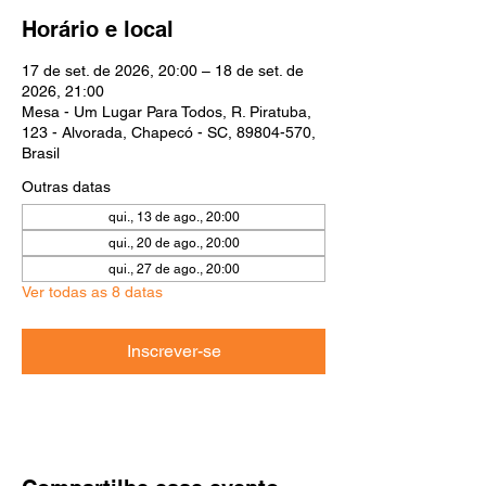
Horário e local
17 de set. de 2026, 20:00 – 18 de set. de
2026, 21:00
Mesa - Um Lugar Para Todos, R. Piratuba,
123 - Alvorada, Chapecó - SC, 89804-570,
Brasil
Outras datas
qui., 13 de ago., 20:00
qui., 20 de ago., 20:00
qui., 27 de ago., 20:00
Ver todas as 8 datas
Inscrever-se