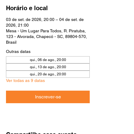
Horário e local
03 de set. de 2026, 20:00 – 04 de set. de
2026, 21:00
Mesa - Um Lugar Para Todos, R. Piratuba,
123 - Alvorada, Chapecó - SC, 89804-570,
Brasil
Outras datas
qui., 06 de ago., 20:00
qui., 13 de ago., 20:00
qui., 20 de ago., 20:00
Ver todas as 9 datas
Inscrever-se