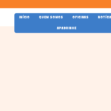
INÍCIO
QUEM SOMOS
OFICINAS
NOTÍCI
APADRINHE