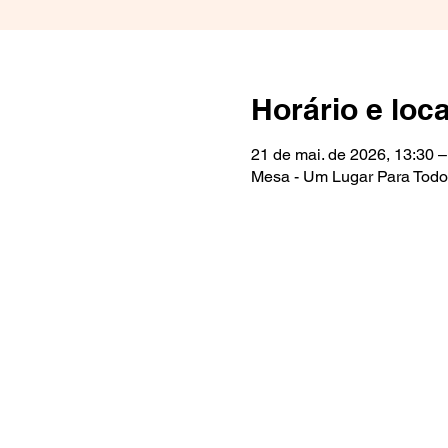
Horário e loca
21 de mai. de 2026, 13:30 –
Mesa - Um Lugar Para Todos