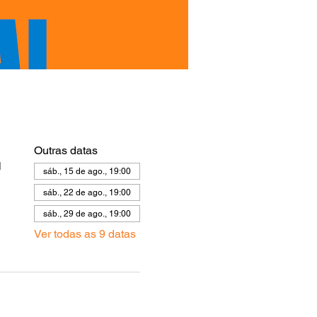
Outras datas
l
sáb., 15 de ago., 19:00
sáb., 22 de ago., 19:00
sáb., 29 de ago., 19:00
Ver todas as 9 datas