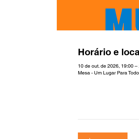
Horário e loca
10 de out. de 2026, 19:00 –
Mesa - Um Lugar Para Todos