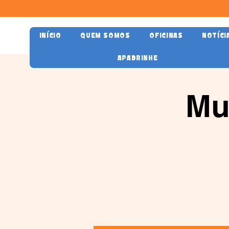
INÍCIO
QUEM SOMOS
OFICINAS
NOTÍCI
APADRINHE
Mu