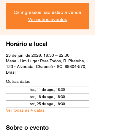
Os ingressos não estão à venda
Ver outros eventos
Horário e local
23 de jun. de 2026, 18:30 – 22:30
Mesa - Um Lugar Para Todos, R. Piratuba,
123 - Alvorada, Chapecó - SC, 89804-570,
Brasil
Outras datas
ter., 11 de ago., 18:30
ter., 18 de ago., 18:30
ter., 25 de ago., 18:30
Ver todas as 4 datas
Sobre o evento