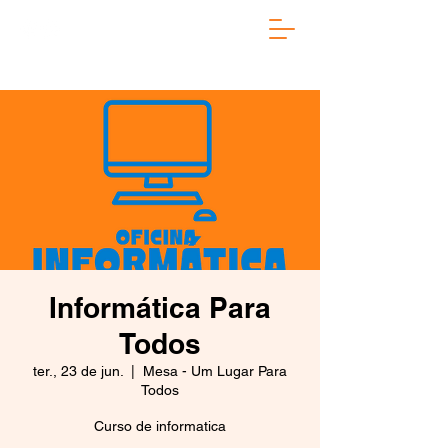
Informática Para
Todos
ter., 23 de jun.
  |  
Mesa - Um Lugar Para
Todos
Curso de informatica