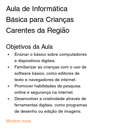
Aula de Informática 
Básica para Crianças 
Carentes da Região
Objetivos da Aula
Ensinar o básico sobre computadores 
e dispositivos digitais.
Familiarizar as crianças com o uso de 
software básico, como editores de 
texto e navegadores de internet.
Promover habilidades de pesquisa 
online e segurança na internet.
Desenvolver a criatividade através de 
ferramentas digitais, como programas 
de desenho ou edição de imagens.
Mostrar mais