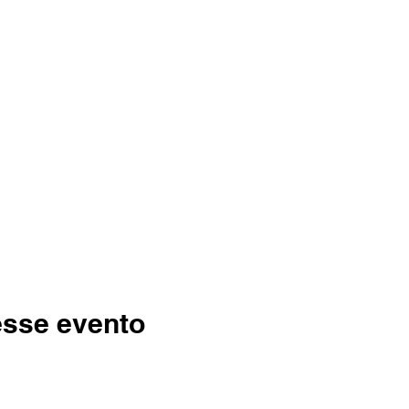
esse evento