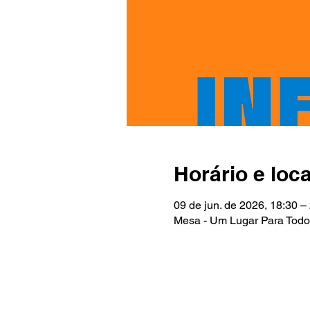
Horário e loca
09 de jun. de 2026, 18:30 –
Mesa - Um Lugar Para Todos