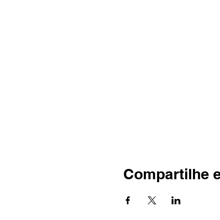
Compartilhe 