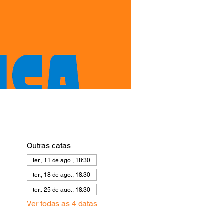
Outras datas
l
ter., 11 de ago., 18:30
ter., 18 de ago., 18:30
ter., 25 de ago., 18:30
Ver todas as 4 datas