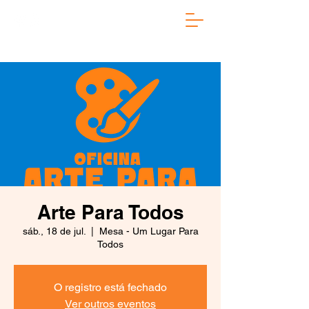
Arte Para Todos
sáb., 18 de jul.
  |  
Mesa - Um Lugar Para
Todos
O registro está fechado
Ver outros eventos