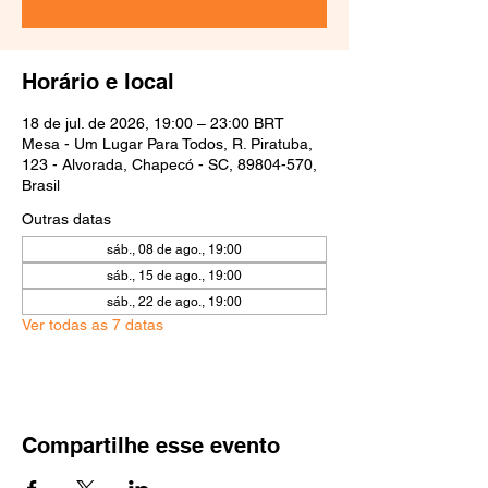
Horário e local
18 de jul. de 2026, 19:00 – 23:00 BRT
Mesa - Um Lugar Para Todos, R. Piratuba,
123 - Alvorada, Chapecó - SC, 89804-570,
Brasil
Outras datas
sáb., 08 de ago., 19:00
sáb., 15 de ago., 19:00
sáb., 22 de ago., 19:00
Ver todas as 7 datas
Compartilhe esse evento