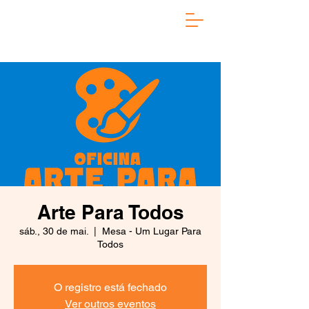
Arte Para Todos
sáb., 30 de mai.
  |  
Mesa - Um Lugar Para
Todos
O registro está fechado
Ver outros eventos