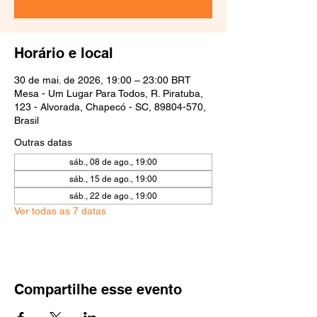
Horário e local
30 de mai. de 2026, 19:00 – 23:00 BRT
Mesa - Um Lugar Para Todos, R. Piratuba,
123 - Alvorada, Chapecó - SC, 89804-570,
Brasil
Outras datas
sáb., 08 de ago., 19:00
sáb., 15 de ago., 19:00
sáb., 22 de ago., 19:00
Ver todas as 7 datas
Compartilhe esse evento