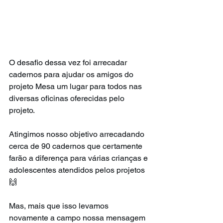
O desafio dessa vez foi arrecadar 
cadernos para ajudar os amigos do 
projeto Mesa um lugar para todos nas 
diversas oficinas oferecidas pelo 
projeto.
Atingimos nosso objetivo arrecadando 
cerca de 90 cadernos que certamente 
farão a diferença para várias crianças e 
adolescentes atendidos pelos projetos 
🙌
Mas, mais que isso levamos 
novamente a campo nossa mensagem 