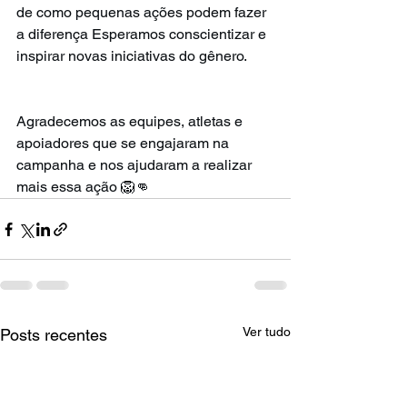
de como pequenas ações podem fazer 
a diferença Esperamos conscientizar e 
inspirar novas iniciativas do gênero.
Agradecemos as equipes, atletas e 
apoiadores que se engajaram na 
campanha e nos ajudaram a realizar 
mais essa ação 🦁👊
Ver tudo
Posts recentes